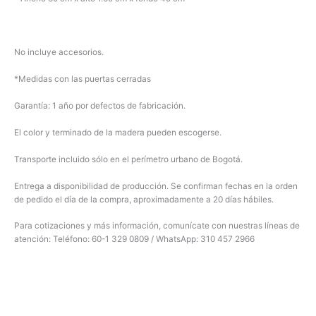
No incluye accesorios.
*Medidas con las puertas cerradas
Garantía: 1 año por defectos de fabricación.
El color y terminado de la madera pueden escogerse.
Transporte incluido sólo en el perímetro urbano de Bogotá.
Entrega a disponibilidad de producción. Se confirman fechas en la orden
de pedido el día de la compra, aproximadamente a 20 días hábiles.
Para cotizaciones y más información, comunícate con nuestras líneas de
atención: Teléfono: 60-1 329 0809 / WhatsApp: 310 457 2966