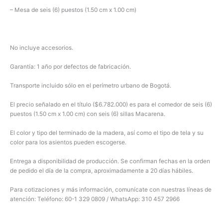
– Mesa de seis (6) puestos (1.50 cm x 1.00 cm)
No incluye accesorios.
Garantía: 1 año por defectos de fabricación.
Transporte incluido sólo en el perímetro urbano de Bogotá.
El precio señalado en el título ($6.782.000) es para el comedor de seis (6)
puestos (1.50 cm x 1.00 cm) con seis (6) sillas Macarena.
El color y tipo del terminado de la madera, así como el tipo de tela y su
color para los asientos pueden escogerse.
Entrega a disponibilidad de producción. Se confirman fechas en la orden
de pedido el día de la compra, aproximadamente a 20 días hábiles.
Para cotizaciones y más información, comunícate con nuestras líneas de
atención: Teléfono: 60-1 329 0809 / WhatsApp: 310 457 2966